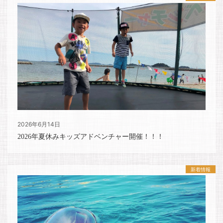
2026年6月14日
2026年夏休みキッズアドベンチャー開催！！！
新着情報