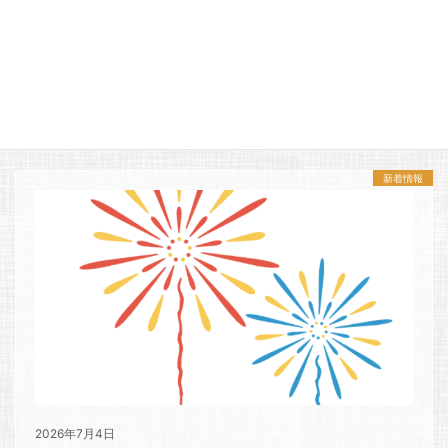
2026年7月14日
島内周遊ぐるりーバス運行のお知らせ
新着情報
2026年7月4日